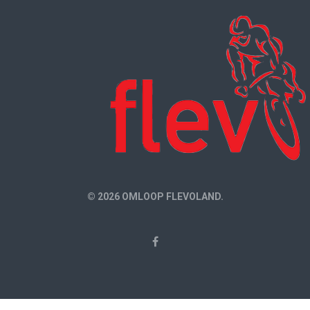
© 2026 OMLOOP FLEVOLAND.