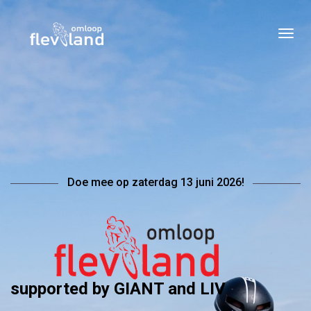
Doe mee op zaterdag 13 juni 2026!
s
upported by GIANT and LIV